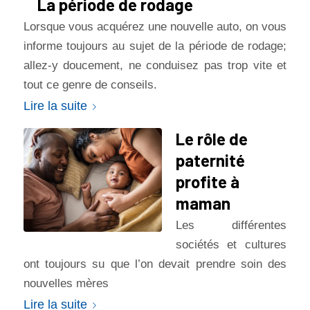
La période de rodage
Lorsque vous acquérez une nouvelle auto, on vous
informe toujours au sujet de la période de rodage;
allez-y doucement, ne conduisez pas trop vite et
tout ce genre de conseils.
Lire la suite
Le rôle de
paternité
profite à
maman
Les différentes
sociétés et cultures
ont toujours su que l’on devait prendre soin des
nouvelles mères
Lire la suite