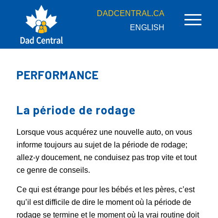
DADCENTRAL.CA
ENGLISH
PERFORMANCE
La période de rodage
Lorsque vous acquérez une nouvelle auto, on vous
informe toujours au sujet de la période de rodage;
allez-y doucement, ne conduisez pas trop vite et tout
ce genre de conseils.
Ce qui est étrange pour les bébés et les pères, c’est
qu’il est difficile de dire le moment où la période de
rodage se termine et le moment où la vrai routine doit