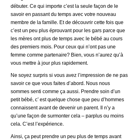
débuter. Ce qui importe c’est la seule façon de le
savoir en passant du temps avec votre nouveau
membre de la famille. Et de découvrir cette fois que
c’est un peu plus éprouvant pour les gars parce que
les mères ont plus de temps avec le bébé au cours
des premiers mois. Pour ceux qui n’ont pas une
femme comme partenaire? Bien, vous n’aurez qu’à
vous mettre à jour plus rapidement.
Ne soyez surpris si vous avez l’impression de ne pas
savoir ce que vous faites d’abord. Nous nous
sommes senti comme ça aussi. Prendre soin d’un
petit bébé, c’ est quelque chose que peu d’hommes
connaissent avant de devenir un parent. Il n’y a
qu’une façon de surmonter cela – parplus ou moins
cela. C’est l’expérience.
Ainsi, ça peut prendre un peu plus de temps avant