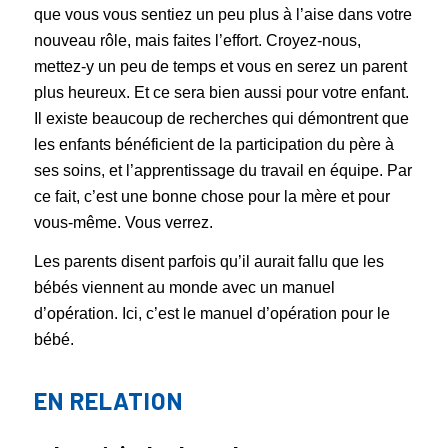
que vous vous sentiez un peu plus à l’aise dans votre
nouveau rôle, mais faites l’effort. Croyez-nous,
mettez-y un peu de temps et vous en serez un parent
plus heureux. Et ce sera bien aussi pour votre enfant.
Il existe beaucoup de recherches qui démontrent que
les enfants bénéficient de la participation du père à
ses soins, et l’apprentissage du travail en équipe. Par
ce fait, c’est une bonne chose pour la mère et pour
vous-même. Vous verrez.
Les parents disent parfois qu’il aurait fallu que les
bébés viennent au monde avec un manuel
d’opération. Ici, c’est le manuel d’opération pour le
bébé.
EN RELATION