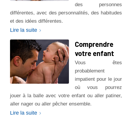
des personnes
différentes, avec des personnalités, des habitudes
et des idées différentes.
Lire la suite
Comprendre
votre enfant
Vous êtes
probablement
impatient pour le jour
où vous pourrez
jouer à la balle avec votre enfant ou aller patiner,
aller nager ou aller pêcher ensemble.
Lire la suite